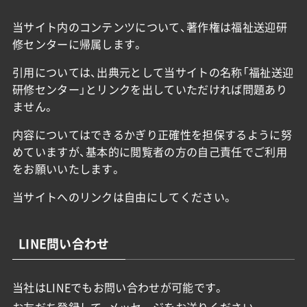
当サイト内のコンテンツについて、著作権は福祉送迎研
修センターに帰属します。
引用については、出典元として当サイトの名称「福祉送迎
研修センター」とリンクを出していただければ問題あり
ません。
内容についてはできるかぎり正確性を担保するように努
めていますが、基本的に閲覧者の方の自己責任でご利用
をお願いいたします。
当サイトへのリンクは自由にしてください。
LINE問い合わせ
当社はLINEでもお問い合わせが可能です。