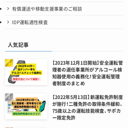
有償運送や移動支援事業のご相談
IDP運転適性検査
人気記事
【2023年12月1日開始】安全運転管
理者の選任事業所がアルコール検
知器使用の義務化！安全運転管理
者制度のまとめ
【2022年5月13日】新運転免許制度
が施行！二種免許の取得条件緩和、
75歳以上の運転技能検査、サポカ
ー限定免許