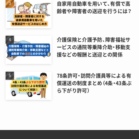
自家用自動車を用いて、有償で高
齢者や障害者の送迎を行うには？
介護保険と介護予防、障害福祉サ
ービスの通院等乗降介助・移動支
援などの報酬と送迎との関係
78条許可・訪問介護員等による有
償運送の制度まとめ（4条・43条ぶ
ら下がり許可）