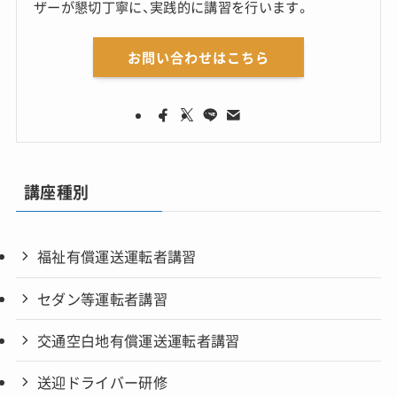
ザーが懇切丁寧に、実践的に講習を行います。
お問い合わせはこちら
講座種別
福祉有償運送運転者講習
セダン等運転者講習
交通空白地有償運送運転者講習
送迎ドライバー研修