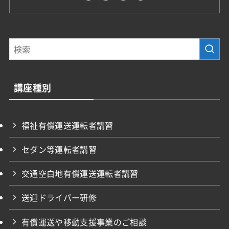
講座種別
福祉有償運送運転者講習
セダン等運転者講習
交通空白地有償運送運転者講習
送迎ドライバー研修
有償運送や移動支援事業のご相談