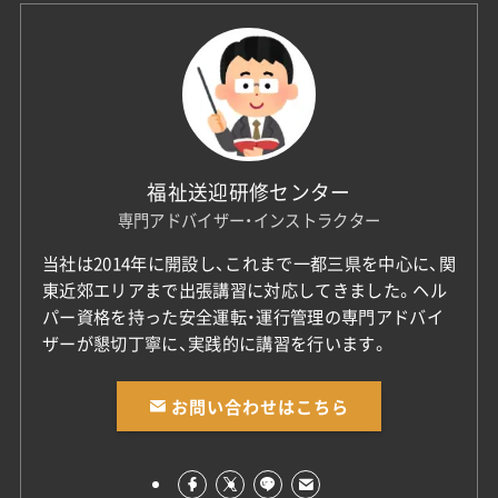
福祉送迎研修センター
専門アドバイザー・インストラクター
当社は2014年に開設し、これまで一都三県を中心に、関
東近郊エリアまで出張講習に対応してきました。ヘル
パー資格を持った安全運転・運行管理の専門アドバイ
ザーが懇切丁寧に、実践的に講習を行います。
お問い合わせはこちら