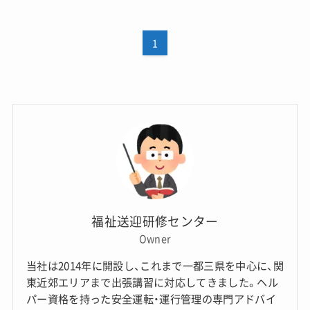
1
福祉送迎研修センター
Owner
当社は2014年に開設し、これまで一都三県を中心に、関
東近郊エリアまで出張講習に対応してきました。ヘル
パー資格を持った安全運転・運行管理の専門アドバイ