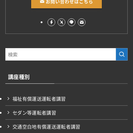
お問い合わせはこちら
講座種別
福祉有償運送運転者講習
セダン等運転者講習
交通空白地有償運送運転者講習