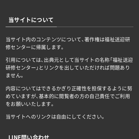
当サイトについて
当サイト内のコンテンツについて、著作権は福祉送迎研
修センターに帰属します。
引用については、出典元として当サイトの名称「福祉送迎
研修センター」とリンクを出していただければ問題あり
ません。
内容についてはできるかぎり正確性を担保するように努
めていますが、基本的に閲覧者の方の自己責任でご利用
をお願いいたします。
当サイトへのリンクは自由にしてください。
LINE問い合わせ