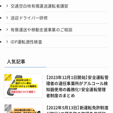
交通空白地有償運送運転者講習
送迎ドライバー研修
有償運送や移動支援事業のご相談
IDP運転適性検査
人気記事
【2023年12月1日開始】安全運転管
理者の選任事業所がアルコール検
知器使用の義務化！安全運転管理
者制度のまとめ
【2022年5月13日】新運転免許制度