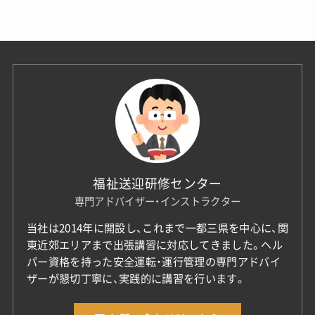
福祉送迎研修センター
専門アドバイザー・インストラクター
当社は2014年に開設し、これまで一都三県を中心に、関
東近郊エリアまで出張講習に対応してきました。ヘル
パー資格を持った安全運転・運行管理の専門アドバイ
ザーが懇切丁寧に、実践的に講習を行います。