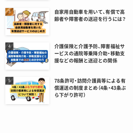
自家用自動車を用いて、有償で高
齢者や障害者の送迎を行うには？
介護保険と介護予防、障害福祉サ
ービスの通院等乗降介助・移動支
援などの報酬と送迎との関係
78条許可・訪問介護員等による有
償運送の制度まとめ（4条・43条ぶ
ら下がり許可）