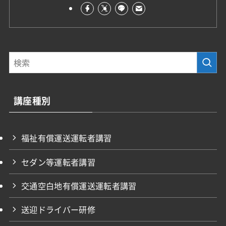
講座種別
福祉有償運送運転者講習
セダン等運転者講習
交通空白地有償運送運転者講習
送迎ドライバー研修