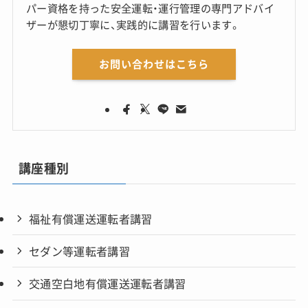
パー資格を持った安全運転・運行管理の専門アドバイ
ザーが懇切丁寧に、実践的に講習を行います。
お問い合わせはこちら
講座種別
福祉有償運送運転者講習
セダン等運転者講習
交通空白地有償運送運転者講習