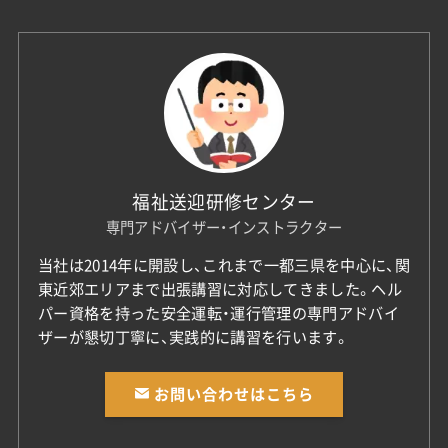
福祉送迎研修センター
専門アドバイザー・インストラクター
当社は2014年に開設し、これまで一都三県を中心に、関
東近郊エリアまで出張講習に対応してきました。ヘル
パー資格を持った安全運転・運行管理の専門アドバイ
ザーが懇切丁寧に、実践的に講習を行います。
お問い合わせはこちら