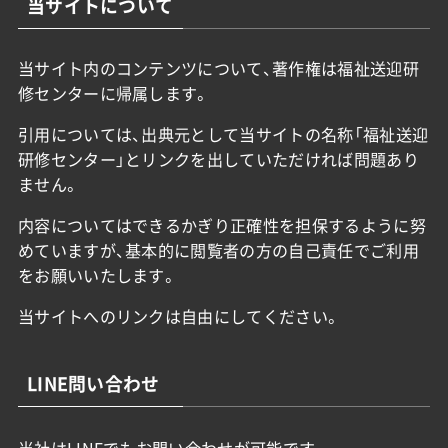
当サイトについて
当サイト内のコンテンツについて、著作権は福祉送迎研
修センターに帰属します。
引用については、出典元として当サイトの名称「福祉送迎
研修センター」とリンクを出していただければ問題あり
ません。
内容についてはできるかぎり正確性を担保するように努
めていますが、基本的に閲覧者の方の自己責任でご利用
をお願いいたします。
当サイトへのリンクは自由にしてください。
LINE問い合わせ