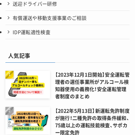
送迎ドライバー研修
有償運送や移動支援事業のご相談
IDP運転適性検査
人気記事
【2023年12月1日開始】安全運転管
理者の選任事業所がアルコール検
知器使用の義務化！安全運転管理
者制度のまとめ
【2022年5月13日】新運転免許制度
が施行！二種免許の取得条件緩和、
75歳以上の運転技能検査、サポカ
ー限定免許