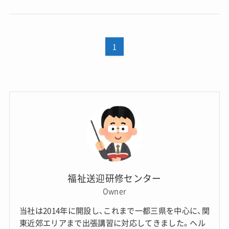
1
福祉送迎研修センター
Owner
当社は2014年に開設し、これまで一都三県を中心に、関
東近郊エリアまで出張講習に対応してきました。ヘル