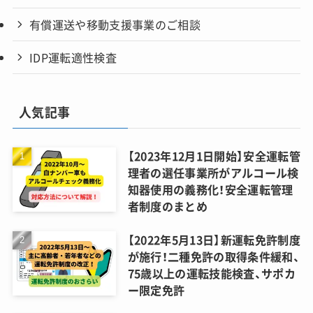
有償運送や移動支援事業のご相談
IDP運転適性検査
人気記事
【2023年12月1日開始】安全運転管
理者の選任事業所がアルコール検
知器使用の義務化！安全運転管理
者制度のまとめ
【2022年5月13日】新運転免許制度
が施行！二種免許の取得条件緩和、
75歳以上の運転技能検査、サポカ
ー限定免許