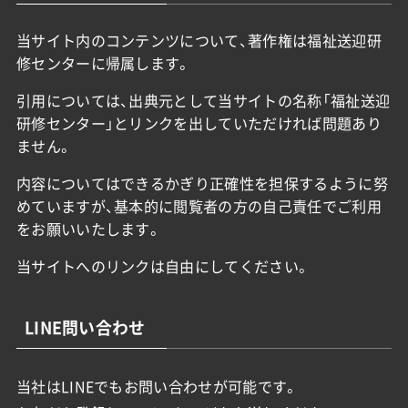
当サイト内のコンテンツについて、著作権は福祉送迎研
修センターに帰属します。
引用については、出典元として当サイトの名称「福祉送迎
研修センター」とリンクを出していただければ問題あり
ません。
内容についてはできるかぎり正確性を担保するように努
めていますが、基本的に閲覧者の方の自己責任でご利用
をお願いいたします。
当サイトへのリンクは自由にしてください。
LINE問い合わせ
当社はLINEでもお問い合わせが可能です。