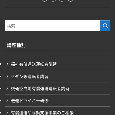
講座種別
福祉有償運送運転者講習
セダン等運転者講習
交通空白地有償運送運転者講習
送迎ドライバー研修
有償運送や移動支援事業のご相談