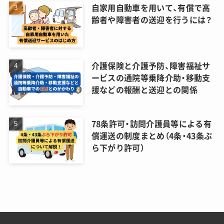
自家用自動車を用いて、有償で高
齢者や障害者の送迎を行うには？
介護保険と介護予防、障害福祉サ
ービスの通院等乗降介助・移動支
援などの報酬と送迎との関係
78条許可・訪問介護員等による有
償運送の制度まとめ（4条・43条ぶ
ら下がり許可）