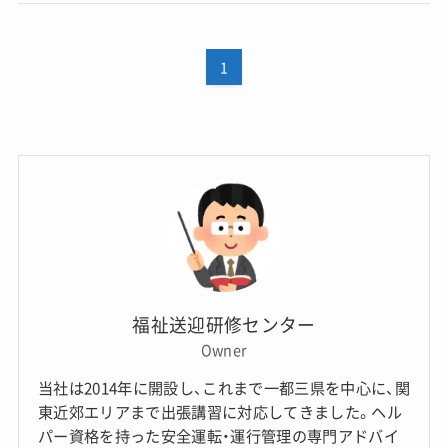
1
福祉送迎研修センター
Owner
当社は2014年に開設し、これまで一都三県を中心に、関
東近郊エリアまで出張講習に対応してきました。ヘル
パー資格を持った安全運転・運行管理の専門アドバイ