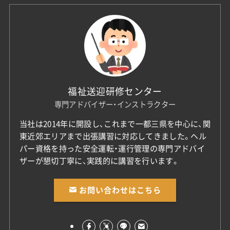
福祉送迎研修センター
専門アドバイザー・インストラクター
当社は2014年に開設し、これまで一都三県を中心に、関
東近郊エリアまで出張講習に対応してきました。ヘル
パー資格を持った安全運転・運行管理の専門アドバイ
ザーが懇切丁寧に、実践的に講習を行います。
お問い合わせはこちら