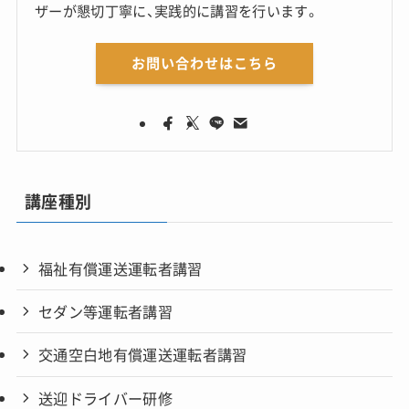
ザーが懇切丁寧に、実践的に講習を行います。
お問い合わせはこちら
講座種別
福祉有償運送運転者講習
セダン等運転者講習
交通空白地有償運送運転者講習
送迎ドライバー研修