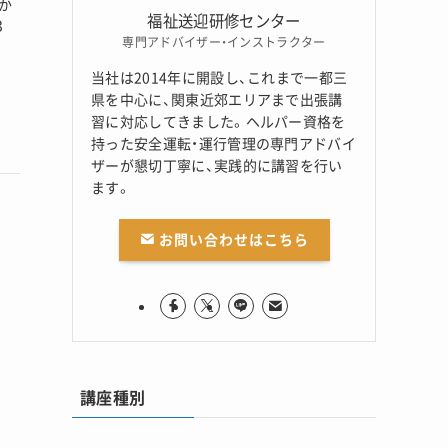
か
福祉送迎研修センター
3
専門アドバイザー・インストラクター
当社は2014年に開設し、これまで一都三
県を中心に、関東近郊エリアまで出張講
習に対応してきました。ヘルパー資格を
持った安全運転・運行管理の専門アドバイ
ザーが懇切丁寧に、実践的に講習を行い
ます。
お問い合わせはこちら
講座種別