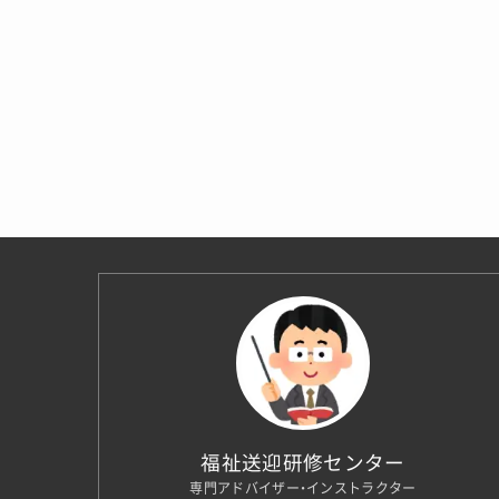
福祉送迎研修センター
専門アドバイザー・インストラクター