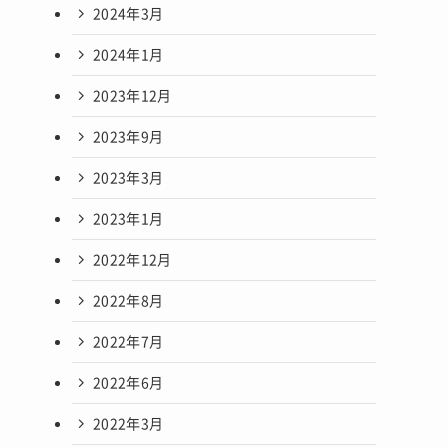
2024年3月
2024年1月
2023年12月
2023年9月
2023年3月
2023年1月
2022年12月
2022年8月
2022年7月
2022年6月
2022年3月