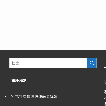
講座種別
福祉有償運送運転者講習