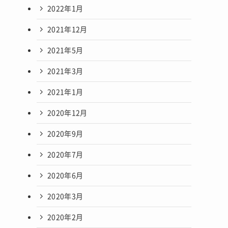
2022年1月
2021年12月
2021年5月
2021年3月
2021年1月
2020年12月
2020年9月
2020年7月
2020年6月
2020年3月
2020年2月