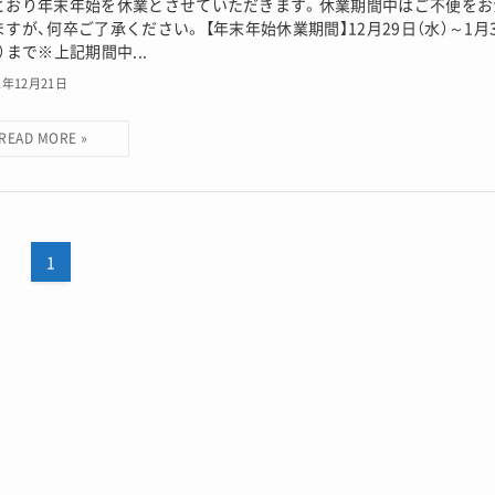
とおり年末年始を休業とさせていただきます。休業期間中はご不便をお
すが、何卒ご了承ください。 【年末年始休業期間】12月29日（水）～1月
）まで※上記期間中...
1年12月21日
1