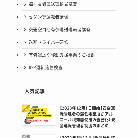
福祉有償運送運転者講習
セダン等運転者講習
交通空白地有償運送運転者講習
送迎ドライバー研修
有償運送や移動支援事業のご相談
IDP運転適性検査
人気記事
【2023年12月1日開始】安全運
転管理者の選任事業所がアル
コール検知器使用の義務化！安
全運転管理者制度のまとめ
【2022年5月13日】新運転免許