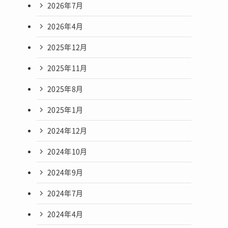
2026年7月
2026年4月
2025年12月
2025年11月
2025年8月
2025年1月
2024年12月
2024年10月
2024年9月
2024年7月
2024年4月