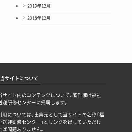
2019年12月
2018年12月
当サイトについて
当サイト内のコンテンツについて、著作権は福祉
送迎研修センターに帰属します。
引用については、出典元として当サイトの名称「福
祉送迎研修センター」とリンクを出していただけ
れば問題ありません。