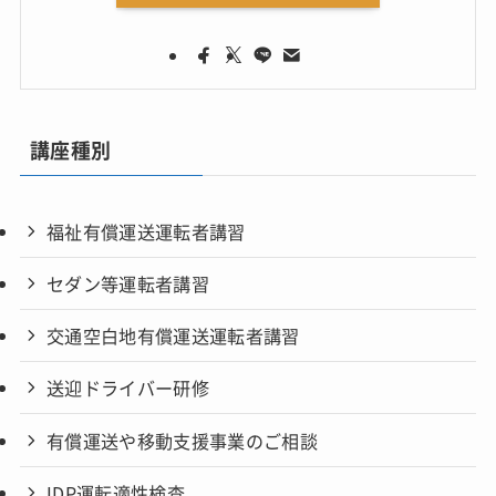
講座種別
福祉有償運送運転者講習
セダン等運転者講習
交通空白地有償運送運転者講習
送迎ドライバー研修
有償運送や移動支援事業のご相談
IDP運転適性検査