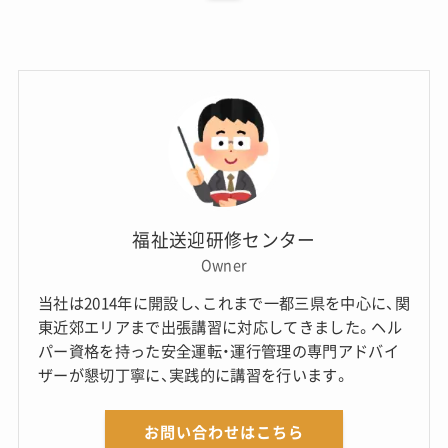
福祉送迎研修センター
Owner
当社は2014年に開設し、これまで一都三県を中心に、関
東近郊エリアまで出張講習に対応してきました。ヘル
パー資格を持った安全運転・運行管理の専門アドバイ
ザーが懇切丁寧に、実践的に講習を行います。
お問い合わせはこちら