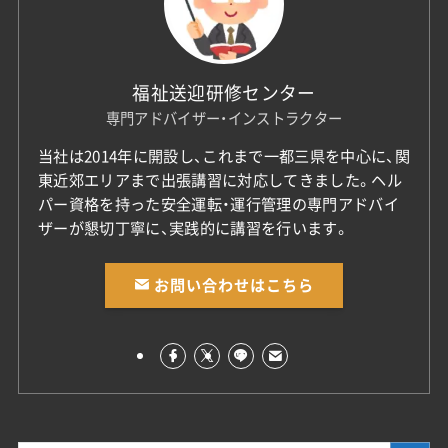
福祉送迎研修センター
専門アドバイザー・インストラクター
当社は2014年に開設し、これまで一都三県を中心に、関
東近郊エリアまで出張講習に対応してきました。ヘル
パー資格を持った安全運転・運行管理の専門アドバイ
ザーが懇切丁寧に、実践的に講習を行います。
お問い合わせはこちら