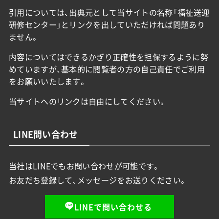
引用については、出典元として当サイトの名称「福祉送迎
研修センター」とリンクを出していただければ問題あり
ません。
内容についてはできるかぎり正確性を担保するように努
めていますが、基本的に閲覧者の方の自己責任でご利用
をお願いいたします。
当サイトへのリンクは自由にしてください。
LINE問い合わせ
当社はLINEでもお問い合わせが可能です。
お友だち登録して、メッセージをお送りください。
LINEで問い合わせる