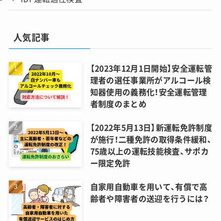
人気記事
【2023年12月1日開始】安全運転管
理者の選任事業所がアルコール検
知器使用の義務化！安全運転管理
者制度のまとめ
【2022年5月13日】新運転免許制度
が施行！二種免許の取得条件緩和、
75歳以上の運転技能検査、サポカ
ー限定免許
自家用自動車を用いて、有償で高
齢者や障害者の送迎を行うには？