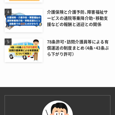
介護保険と介護予防、障害福祉サ
ービスの通院等乗降介助・移動支
援などの報酬と送迎との関係
78条許可・訪問介護員等による有
償運送の制度まとめ（4条・43条ぶ
ら下がり許可）