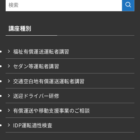
講座種別
福祉有償運送運転者講習
セダン等運転者講習
交通空白地有償運送運転者講習
送迎ドライバー研修
有償運送や移動支援事業のご相談
IDP運転適性検査