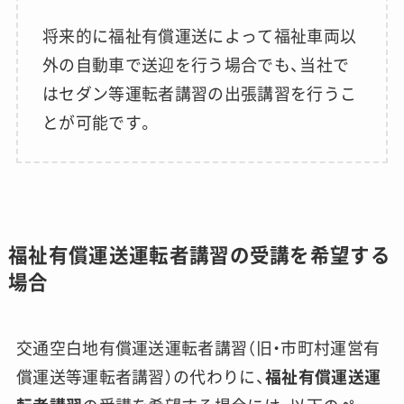
将来的に福祉有償運送によって福祉車両以
外の自動車で送迎を行う場合でも、当社で
はセダン等運転者講習の出張講習を行うこ
とが可能です。
福祉有償運送運転者講習の受講を希望する
場合
交通空白地有償運送運転者講習（旧・市町村運営有
償運送等運転者講習）の代わりに、
福祉有償運送運