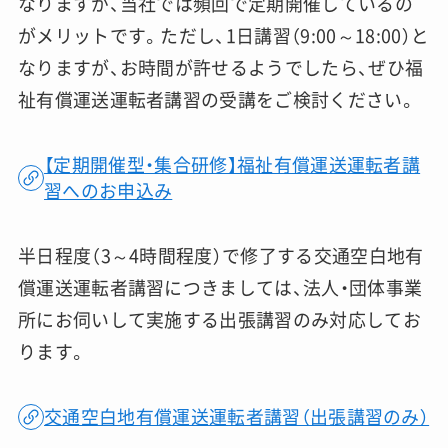
なりますが、当社では頻回で定期開催しているの
がメリットです。ただし、1日講習（9:00～18:00）と
なりますが、お時間が許せるようでしたら、ぜひ福
祉有償運送運転者講習の受講をご検討ください。
【定期開催型・集合研修】福祉有償運送運転者講
習へのお申込み
半日程度（3～4時間程度）で修了する交通空白地有
償運送運転者講習につきましては、法人・団体事業
所にお伺いして実施する出張講習のみ対応してお
ります。
交通空白地有償運送運転者講習（出張講習のみ）