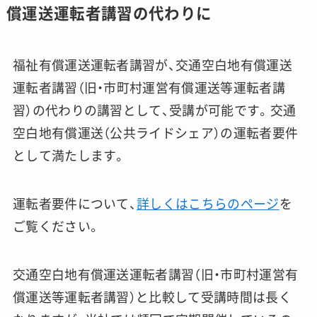
償運送運転者講習の代わりに
福祉有償運送運転者講習が、交通空白地有償運送
運転者講習（旧・市町村運営有償運送等運転者講
習）の代わりの講習として、受講が可能です。交通
空白地有償運送（公共ライドシェア）の運転者要件
として満たします。
運転者要件について、
詳しくはこちらのページ
を
ご覧ください。
交通空白地有償運送運転者講習（旧・市町村運営有
償運送等運転者講習）と比較して受講時間は長く