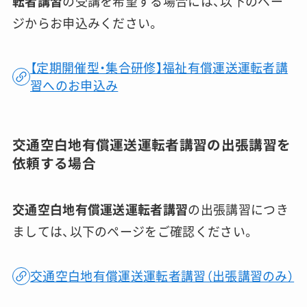
転者講習
の受講を希望する場合には、以下のペー
ジからお申込みください。
【定期開催型・集合研修】福祉有償運送運転者講
習へのお申込み
交通空白地有償運送運転者講習の出張講習を
依頼する場合
交通空白地有償運送運転者講習
の出張講習につき
ましては、以下のページをご確認ください。
交通空白地有償運送運転者講習（出張講習のみ）