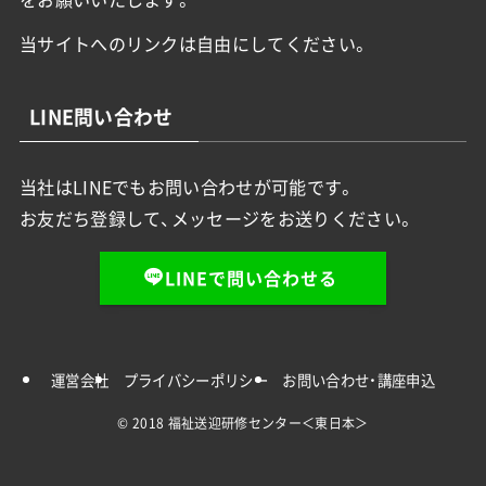
当サイトへのリンクは自由にしてください。
LINE問い合わせ
当社はLINEでもお問い合わせが可能です。
お友だち登録して、メッセージをお送りください。
LINEで問い合わせる
運営会社
プライバシーポリシー
お問い合わせ・講座申込
©
2018 福祉送迎研修センター＜東日本＞