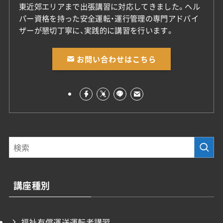
東近郊エリアまで出張講習に対応してきました。ヘル
パー資格を持った安全運転・運行管理の専門アドバイ
ザーが懇切丁寧に、実践的に講習を行います。
お問い合わせはこちら
講座種別
福祉有償運送運転者講習