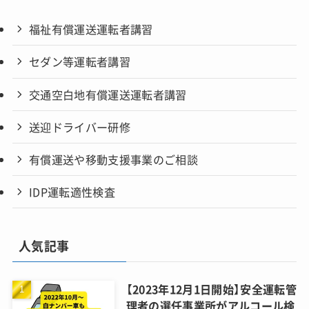
福祉有償運送運転者講習
セダン等運転者講習
交通空白地有償運送運転者講習
送迎ドライバー研修
有償運送や移動支援事業のご相談
IDP運転適性検査
人気記事
【2023年12月1日開始】安全運転管
理者の選任事業所がアルコール検