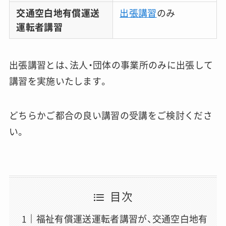
交通空白地有償運送
出張講習
のみ
運転者講習
出張講習とは、法人・団体の事業所のみに出張して
講習を実施いたします。
どちらかご都合の良い講習の受講をご検討くださ
い。
目次
福祉有償運送運転者講習が、交通空白地有