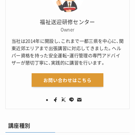
福祉送迎研修センター
Owner
当社は2014年に開設し、これまで一都三県を中心に、関
東近郊エリアまで出張講習に対応してきました。ヘル
パー資格を持った安全運転・運行管理の専門アドバイ
ザーが懇切丁寧に、実践的に講習を行います。
お問い合わせはこちら
講座種別