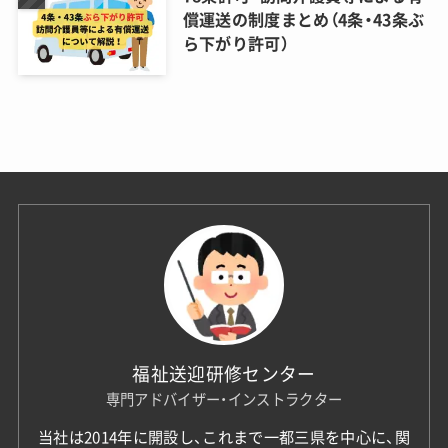
償運送の制度まとめ（4条・43条ぶ
ら下がり許可）
福祉送迎研修センター
専門アドバイザー・インストラクター
当社は2014年に開設し、これまで一都三県を中心に、関