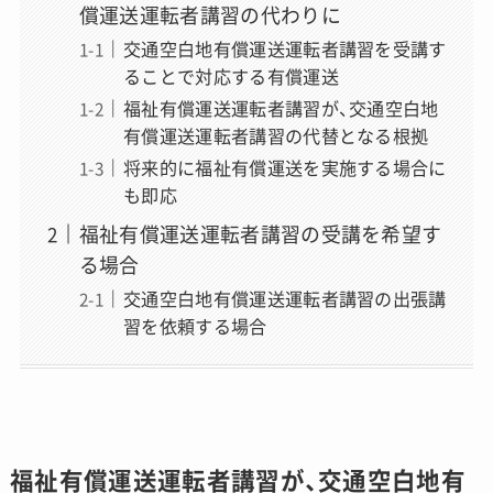
償運送運転者講習の代わりに
交通空白地有償運送運転者講習を受講す
ることで対応する有償運送
福祉有償運送運転者講習が、交通空白地
有償運送運転者講習の代替となる根拠
将来的に福祉有償運送を実施する場合に
も即応
福祉有償運送運転者講習の受講を希望す
る場合
交通空白地有償運送運転者講習の出張講
習を依頼する場合
福祉有償運送運転者講習が、交通空白地有