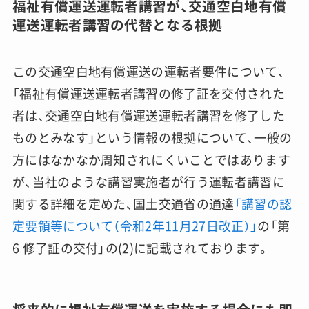
福祉有償運送運転者講習が、交通空白地有償
運送運転者講習の代替となる根拠
この交通空白地有償運送の運転者要件について、
「福祉有償運送運転者講習の修了証を交付された
者は、交通空白地有償運送運転者講習を修了した
ものとみなす」という情報の根拠について、一般の
方にはなかなか周知されにくいことではあります
が、当社のような講習実施者が行う運転者講習に
関する詳細を定めた、国土交通省の通達
「講習の認
定要領等について（令和2年11月27日改正）」
の「第
6 修了証の交付」の(2)に記載されております。