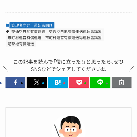
管理者向け
運転者向け
交通空白地有償運送
交通空白地有償運送運転者講習
市町村運営有償運送
市町村運営有償運送等運転者講習
過疎地有償運送
この記事を読んで「役に立った！」と思ったら、ぜひ
SNSなどでシェアしてくださいね