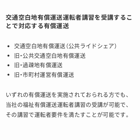
交通空白地有償運送運転者講習を受講するこ
とで対応する有償運送
交通空白地有償運送（公共ライドシェア）
旧・公共交通空白地有償運送
旧・過疎地有償運送
旧・市町村運営有償運送
いずれの有償運送を実施されておられる方でも、
当社の福祉有償運送運転者講習の受講が可能で、
その講習で運転者要件を満たすことが可能です。